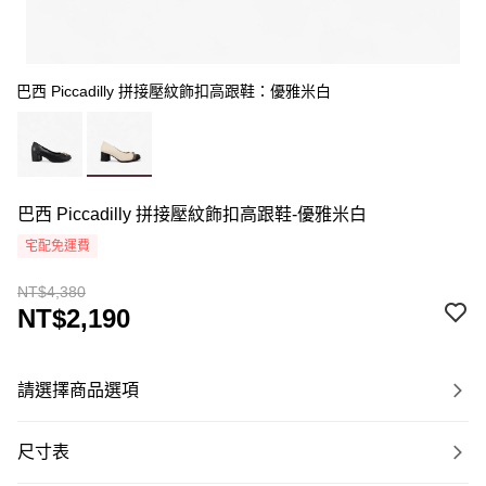
巴西 Piccadilly 拼接壓紋飾扣高跟鞋：優雅米白
巴西 Piccadilly 拼接壓紋飾扣高跟鞋-優雅米白
宅配免運費
NT$4,380
NT$2,190
請選擇商品選項
尺寸表