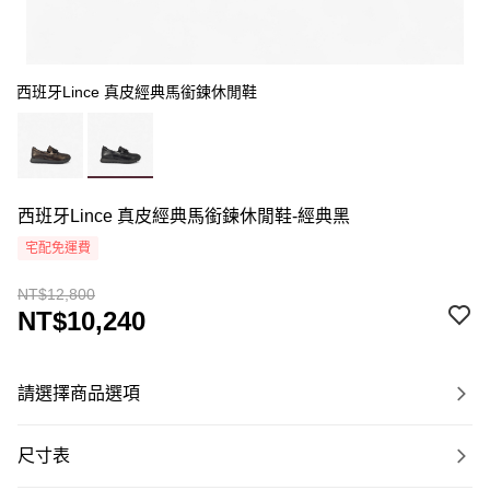
西班牙Lince 真皮經典馬銜鍊休閒鞋
西班牙Lince 真皮經典馬銜鍊休閒鞋-經典黑
宅配免運費
NT$12,800
NT$10,240
請選擇商品選項
尺寸表