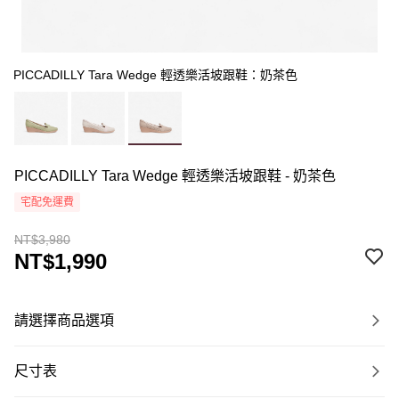
PICCADILLY Tara Wedge 輕透樂活坡跟鞋：奶茶色
PICCADILLY Tara Wedge 輕透樂活坡跟鞋 - 奶茶色
宅配免運費
NT$3,980
NT$1,990
請選擇商品選項
尺寸表