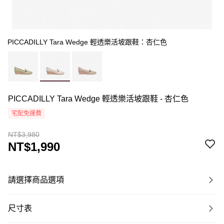
PICCADILLY Tara Wedge 輕透樂活坡跟鞋：杏仁色
PICCADILLY Tara Wedge 輕透樂活坡跟鞋 - 杏仁色
宅配免運費
NT$3,980
NT$1,990
請選擇商品選項
尺寸表