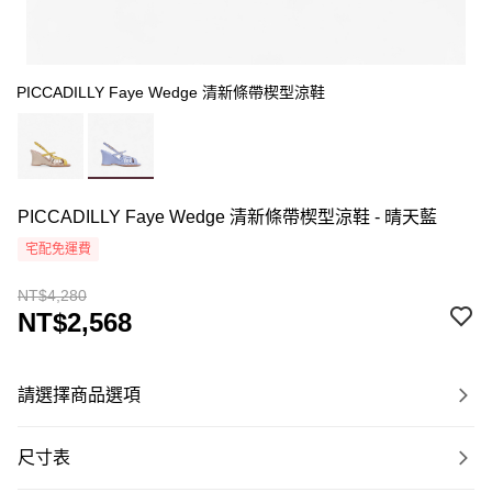
PICCADILLY Faye Wedge 清新條帶楔型涼鞋
PICCADILLY Faye Wedge 清新條帶楔型涼鞋 - 晴天藍
宅配免運費
NT$4,280
NT$2,568
請選擇商品選項
尺寸表