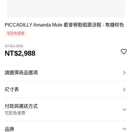
PICCADILLY Amanda Mule 都會穆勒粗跟涼鞋 - 焦糖棕色
宅配免運費
NT$4,980
NT$2,988
請選擇商品選項
尺寸表
付款與運送方式
宅配免運費
付款方式
品牌