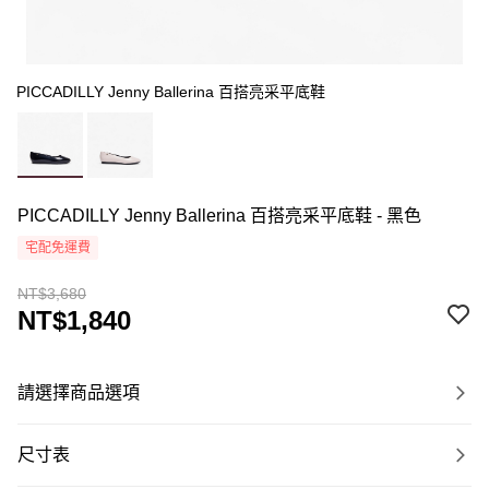
PICCADILLY Jenny Ballerina 百搭亮采平底鞋
PICCADILLY Jenny Ballerina 百搭亮采平底鞋 - 黑色
宅配免運費
NT$3,680
NT$1,840
請選擇商品選項
尺寸表