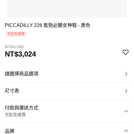
PICCADILLY 226 氣勢必勝女神鞋 - 黑色
宅配免運費
NT$3,780
NT$3,024
請選擇商品選項
尺寸表
付款與運送方式
宅配免運費
付款方式
品牌