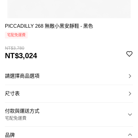
PICCADILLY 268 無敵小黑安靜鞋 - 黑色
宅配免運費
NT$3,780
NT$3,024
請選擇商品選項
尺寸表
付款與運送方式
宅配免運費
付款方式
品牌