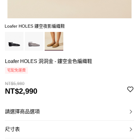
Loafer HOLES 鏤空夜影編織鞋
Loafer HOLES 洞洞金 - 鏤空金色編織鞋
宅配免運費
NT$5,980
NT$2,990
請選擇商品選項
尺寸表