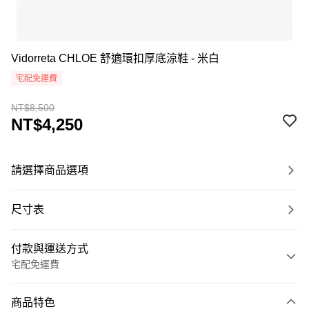
Vidorreta CHLOE 舒適環扣厚底涼鞋 - 米白
宅配免運費
NT$8,500
NT$4,250
請選擇商品選項
尺寸表
付款與運送方式
宅配免運費
付款方式
商品特色