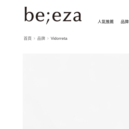
人氣推薦
品牌
首頁
品牌
Vidorreta