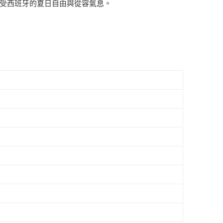
能感受西班牙的夏日自由與從容氣息。