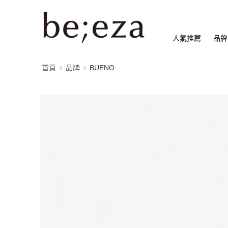
人氣推薦
品牌
首頁
品牌
BUENO