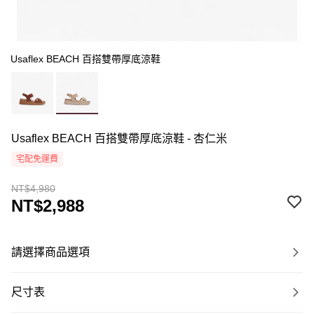
Usaflex BEACH 百搭雙帶厚底涼鞋
Usaflex BEACH 百搭雙帶厚底涼鞋 - 杏仁米
宅配免運費
NT$4,980
NT$2,988
請選擇商品選項
尺寸表