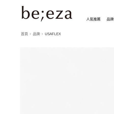
人氣推薦
品牌
首頁
品牌
USAFLEX