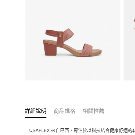
詳細說明
商品規格
相關推薦
USAFLEX 來自巴西，專注於以科技結合健康舒適