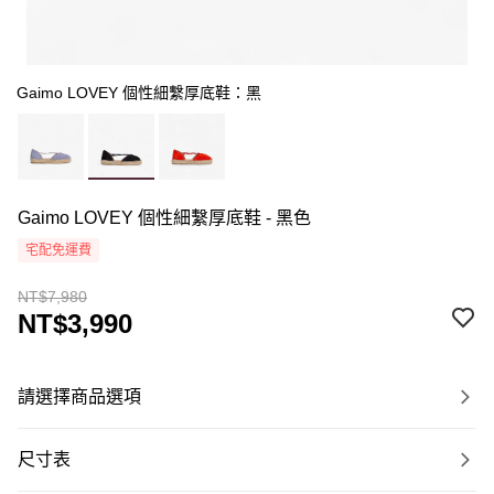
Gaimo LOVEY 個性細繫厚底鞋：黑
Gaimo LOVEY 個性細繫厚底鞋 - 黑色
宅配免運費
NT$7,980
NT$3,990
請選擇商品選項
尺寸表