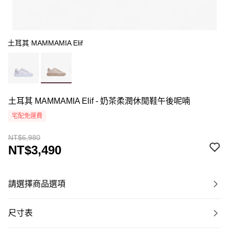
土耳其 MAMMAMIA Elif
土耳其 MAMMAMIA Elif - 奶茶柔潤休閒鞋午後呢喃
宅配免運費
NT$6,980
NT$3,490
請選擇商品選項
尺寸表