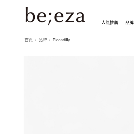
人氣推薦
品牌
首頁
品牌
Piccadilly