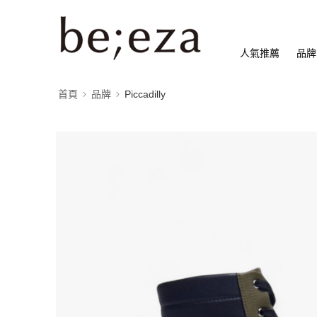
人氣推薦
品牌
首頁
品牌
Piccadilly