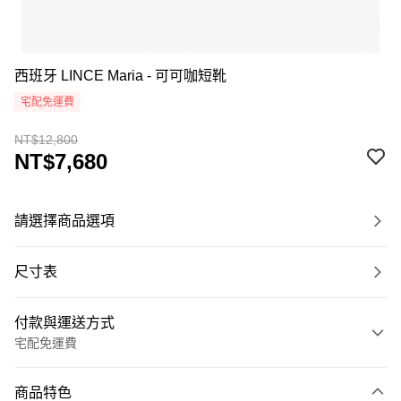
西班牙 LINCE Maria - 可可咖短靴
宅配免運費
NT$12,800
NT$7,680
請選擇商品選項
尺寸表
付款與運送方式
宅配免運費
付款方式
商品特色