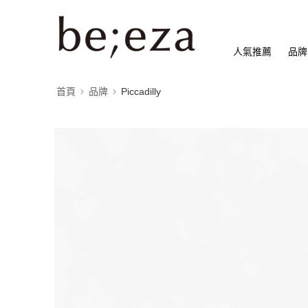
人氣推薦
品牌
首頁
品牌
Piccadilly