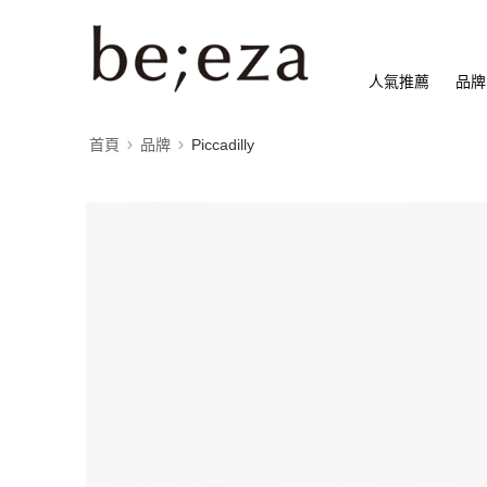
人氣推薦
品牌
首頁
品牌
Piccadilly