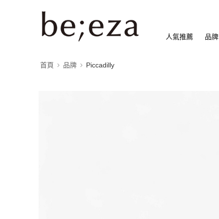
人氣推薦
品牌
首頁
品牌
Piccadilly