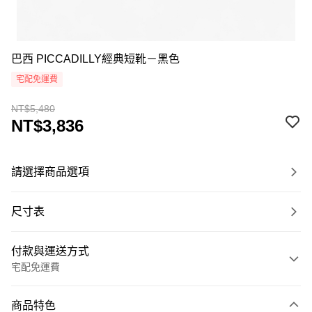
巴西 PICCADILLY經典短靴－黑色
宅配免運費
NT$5,480
NT$3,836
請選擇商品選項
尺寸表
付款與運送方式
宅配免運費
付款方式
商品特色