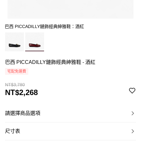
巴西 PICCADILLY鏈飾經典紳雅鞋：酒紅
巴西 PICCADILLY鏈飾經典紳雅鞋 - 酒紅
宅配免運費
NT$3,780
NT$2,268
請選擇商品選項
尺寸表