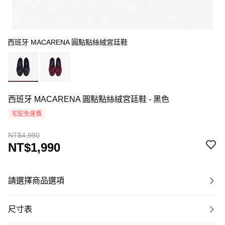
西班牙 MACARENA 圓點點絲絨宮廷鞋
西班牙 MACARENA 圓點點絲絨宮廷鞋 - 黑色
宅配免運費
NT$4,980
NT$1,990
請選擇商品選項
尺寸表