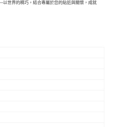
—以世界的精巧，結合專屬於您的貼近與關懷，成就