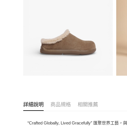
詳細說明
商品規格
相關推薦
“Crafted Globally, Lived Grac