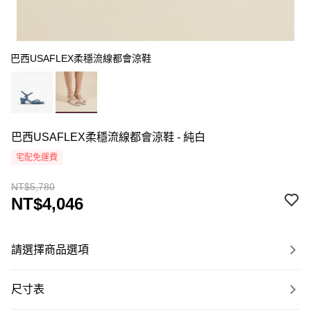
巴西USAFLEX柔穩流線都會涼鞋
巴西USAFLEX柔穩流線都會涼鞋 - 純白
宅配免運費
NT$5,780
NT$4,046
請選擇商品選項
尺寸表