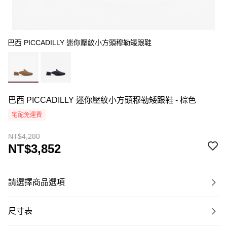
巴西 PICCADILLY 迷你壓紋小方頭穆勒矮跟鞋
巴西 PICCADILLY 迷你壓紋小方頭穆勒矮跟鞋 - 棕色
宅配免運費
NT$4,280
NT$3,852
請選擇商品選項
尺寸表