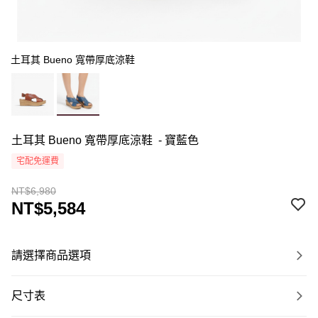
土耳其 Bueno 寬帶厚底涼鞋
土耳其 Bueno 寬帶厚底涼鞋 - 寶藍色
宅配免運費
NT$6,980
NT$5,584
請選擇商品選項
尺寸表