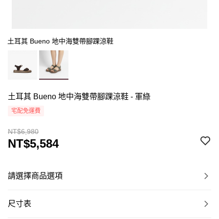
土耳其 Bueno 地中海雙帶腳踝涼鞋
土耳其 Bueno 地中海雙帶腳踝涼鞋 - 軍綠
宅配免運費
NT$6,980
NT$5,584
請選擇商品選項
尺寸表