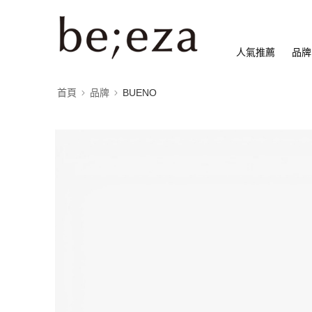
人氣推薦
品牌
首頁
品牌
BUENO