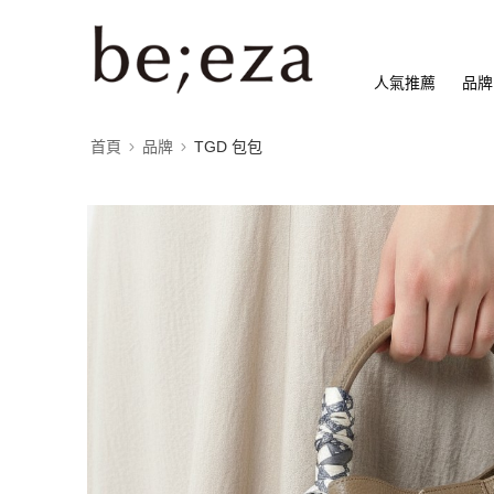
人氣推薦
品牌
首頁
品牌
TGD 包包