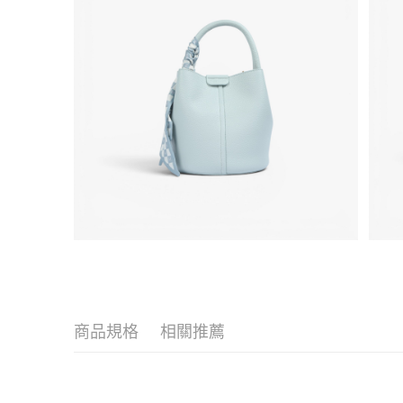
商品規格
相關推薦