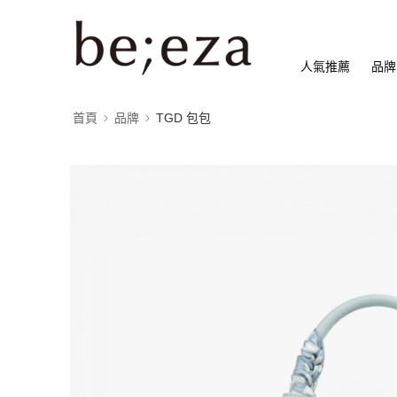
人氣推薦
品牌
首頁
品牌
TGD 包包