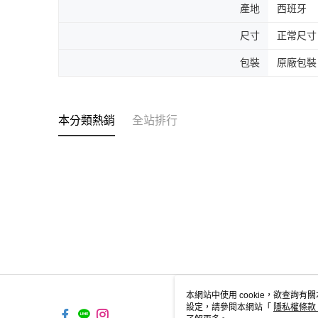
產地
西班牙
尺寸
正常尺寸
包裝
原廠包裝
本分類熱銷
全站排行
本網站中使用 cookie，欲查詢有關
設定，請參閱本網站「
隱私權條款