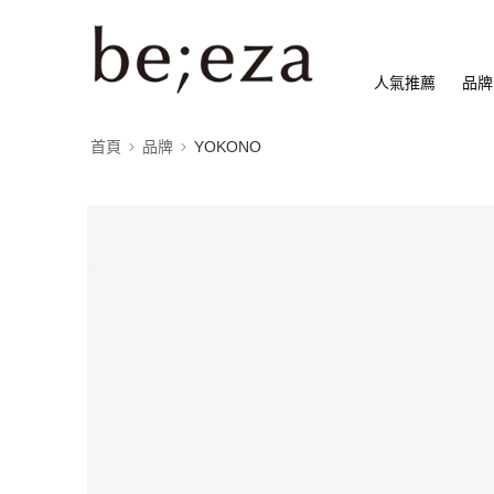
人氣推薦
品牌
首頁
品牌
YOKONO