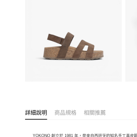
詳細說明
商品規格
相關推薦
YOKONO 創立於 1981 年，是來自西班牙的知名