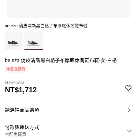
be;eza 俏皮清新黑白格子布厚底休閒鞋布鞋
be;eza 俏皮清新黑白格子布厚底休閒鞋布鞋-女-白格
宅配免運費
NT$4,280
NT$1,712
請選擇商品選項
付款與運送方式
宅配免運費