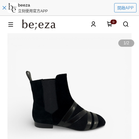
beeza
開啟APP
立刻使用官方APP
0
1
/
2