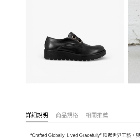
詳細說明
商品規格
相關推薦
“Crafted Globally, Lived Grac