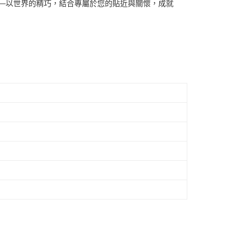
—以世界的精巧，結合專屬於您的貼近與關懷，成就