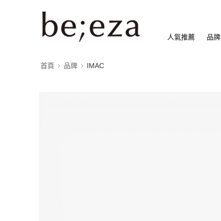
人氣推薦
品牌
首頁
品牌
IMAC