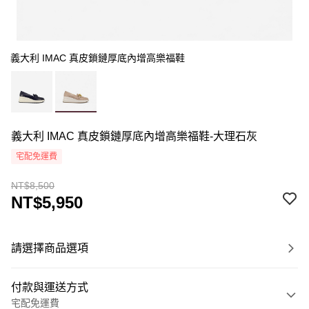
義大利 IMAC 真皮鎖鏈厚底內增高樂福鞋
義大利 IMAC 真皮鎖鏈厚底內增高樂福鞋-大理石灰
宅配免運費
NT$8,500
NT$5,950
請選擇商品選項
付款與運送方式
宅配免運費