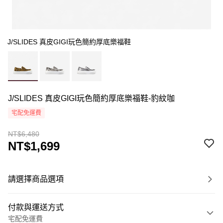
J/SLIDES 真皮GIGI玩色簡約厚底樂福鞋
J/SLIDES 真皮GIGI玩色簡約厚底樂福鞋-豹紋咖
宅配免運費
NT$6,480
NT$1,699
請選擇商品選項
付款與運送方式
宅配免運費