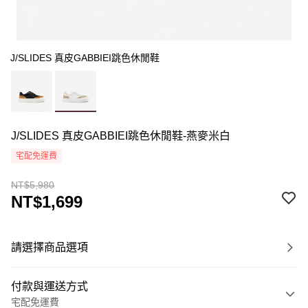
J/SLIDES 真皮GABBIEI跳色休閒鞋
J/SLIDES 真皮GABBIEI跳色休閒鞋-燕麥米白
宅配免運費
NT$5,980
NT$1,699
請選擇商品選項
付款與運送方式
宅配免運費