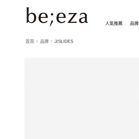
人氣推薦
品牌
首頁
品牌
J/SLIDES