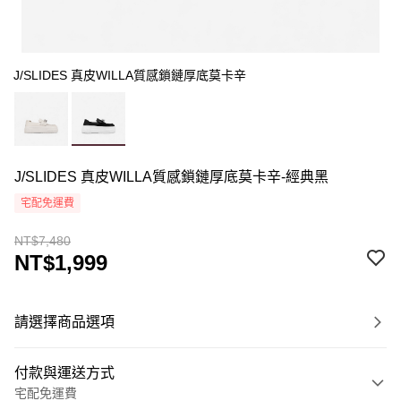
J/SLIDES 真皮WILLA質感鎖鏈厚底莫卡辛
J/SLIDES 真皮WILLA質感鎖鏈厚底莫卡辛-經典黑
宅配免運費
NT$7,480
NT$1,999
請選擇商品選項
付款與運送方式
宅配免運費