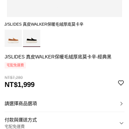
J/SLIDES 真皮WALKER保暖毛絨厚底莫卡辛
J/SLIDES 真皮WALKER保暖毛絨厚底莫卡辛-經典黑
宅配免運費
NT$7,280
NT$1,999
請選擇商品選項
付款與運送方式
宅配免運費