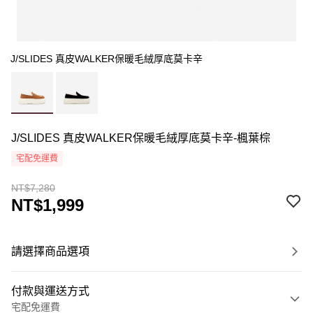
J/SLIDES 真皮WALKER保暖毛絨厚底莫卡辛
J/SLIDES 真皮WALKER保暖毛絨厚底莫卡辛-楓葉棕
宅配免運費
NT$7,280
NT$1,999
請選擇商品選項
付款與運送方式
宅配免運費