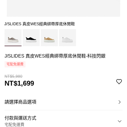
J/SLIDES 真皮WES經典綁帶厚底休閒鞋
J/SLIDES 真皮WES經典綁帶厚底休閒鞋-科技閃銀
宅配免運費
NT$5,980
NT$1,699
請選擇商品選項
付款與運送方式
宅配免運費