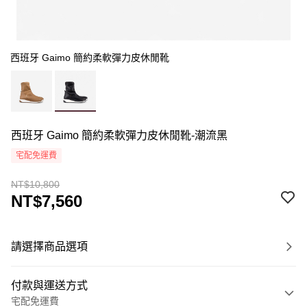
西班牙 Gaimo 簡約柔軟彈力皮休閒靴
西班牙 Gaimo 簡約柔軟彈力皮休閒靴-潮流黑
宅配免運費
NT$10,800
NT$7,560
請選擇商品選項
付款與運送方式
宅配免運費