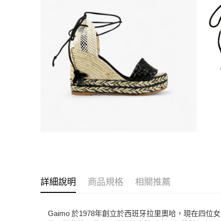
詳細說明
商品規格
相關推薦
Gaimo 於1978年創立於西班牙拉里奧哈，現