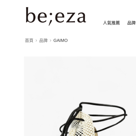
人氣推薦
品牌
首頁
品牌
GAIMO