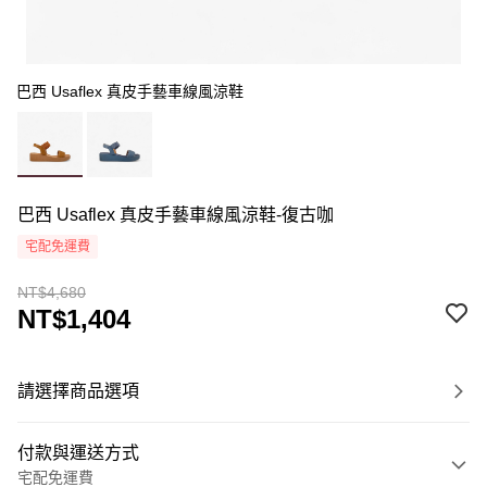
巴西 Usaflex 真皮手藝車線風涼鞋
巴西 Usaflex 真皮手藝車線風涼鞋-復古咖
宅配免運費
NT$4,680
NT$1,404
請選擇商品選項
付款與運送方式
宅配免運費