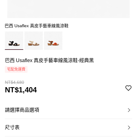
巴西 Usaflex 真皮手藝車線風涼鞋
巴西 Usaflex 真皮手藝車線風涼鞋-經典黑
宅配免運費
NT$4,680
NT$1,404
請選擇商品選項
尺寸表